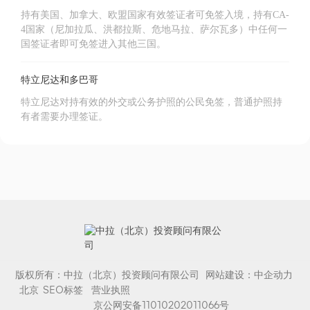
持有美国、加拿大、欧盟国家有效签证者可免签入境，持有CA-
4国家（尼加拉瓜、洪都拉斯、危地马拉、萨尔瓦多）中任何一
国签证者即可免签进入其他三国。
特立尼达和多巴哥
特立尼达对持有效的外交或公务护照的公民免签，普通护照持
有者需要办理签证。
版权所有：中拉（北京）投资顾问有限公司 网站建设：
中企动力
北京
SEO标签
营业执照
京公网安备11010202011066号