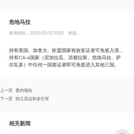
危地马拉
发布时间：
2025-05-12 19:50
来源：
持有美国、加拿大、欧盟国家有效签证者可免签入境，
持有CA-4国家（尼加拉瓜、洪都拉斯、危地马拉、萨
尔瓦多）中任何一国签证者即可免签进入其他三国。
上一页
委内瑞拉
下一页
特立尼达和多巴哥
相关新闻