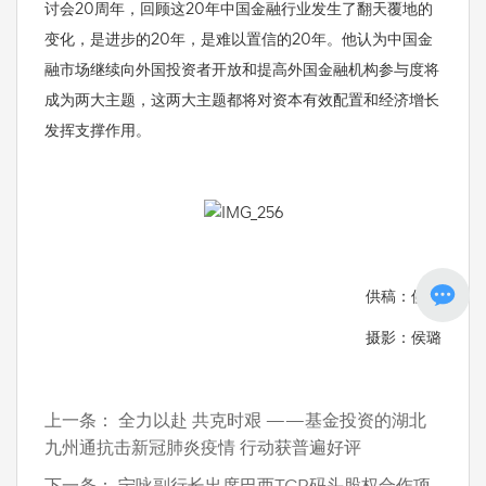
讨会20周年，回顾这20年中国金融行业发生了翻天覆地的
变化，是进步的20年，是难以置信的20年。他认为中国金
融市场继续向外国投资者开放和提高外国金融机构参与度将
成为两大主题，这两大主题都将对资本有效配置和经济增长
发挥支撑作用。
供稿：侯璐
摄影：侯璐
上一条：
全力以赴 共克时艰 ——基金投资的湖北
九州通抗击新冠肺炎疫情 行动获普遍好评