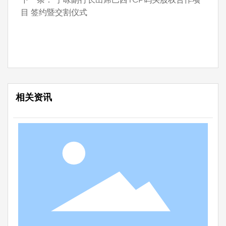
下一条：
宁咏副行长出席巴西TCP码头股权合作项
目 签约暨交割仪式
相关资讯