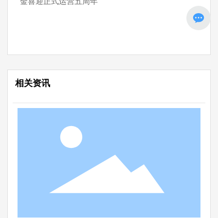
金喜迎正式运营五周年
相关资讯